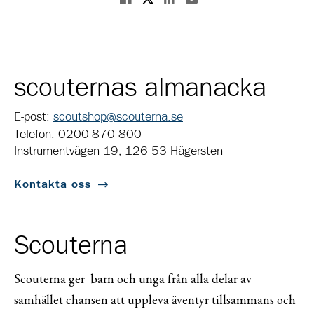
scouternas almanacka
E-post:
scoutshop@scouterna.se
Telefon: 0200-870 800
Instrumentvägen 19, 126 53 Hägersten
Kontakta oss
Scouterna
Scouterna ger barn och unga från alla delar av
samhället chansen att uppleva äventyr tillsammans och