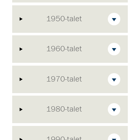
1950-talet
1960-talet
1970-talet
1980-talet
1990-talet