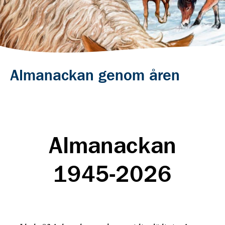
Almanackan genom åren
Almanackan
1945-2026