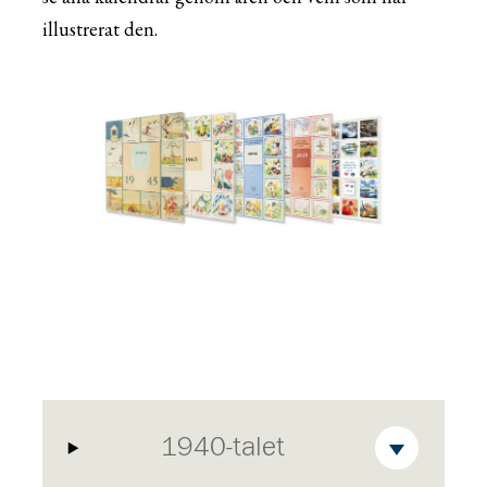
illustrerat den.
1940-talet